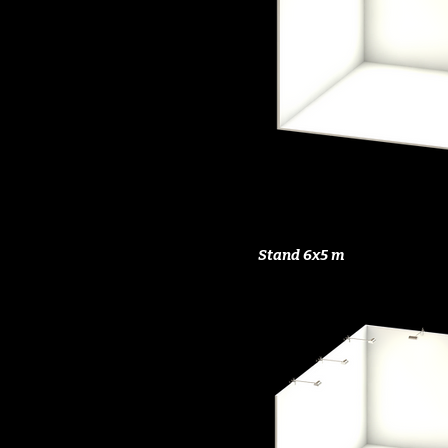
Stand 6x5 m