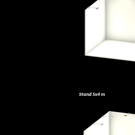
Stand 5x4 m