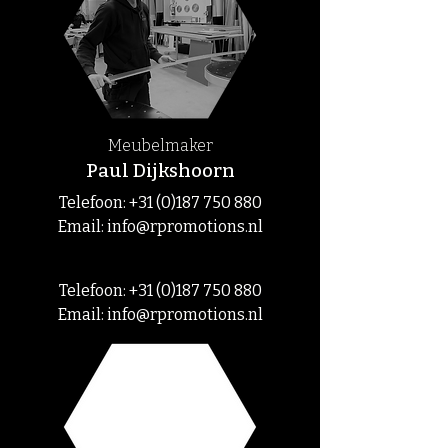
Meubelmaker
Paul Dijkshoorn
Telefoon:
+31 (0)187 750 880
Email:
info@rpromotions.nl
Telefoon:
+31 (0)187 750 880
Email:
info@rpromotions.nl