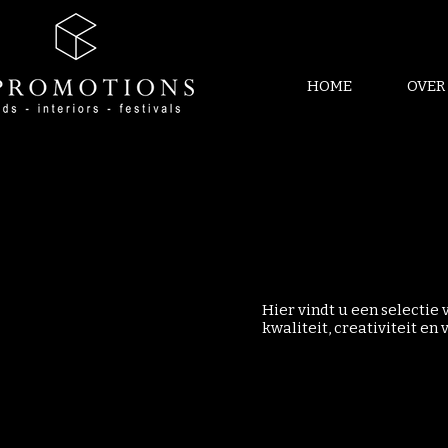
HOME
OVER
Hier vindt u een selectie 
kwaliteit, creativiteit e