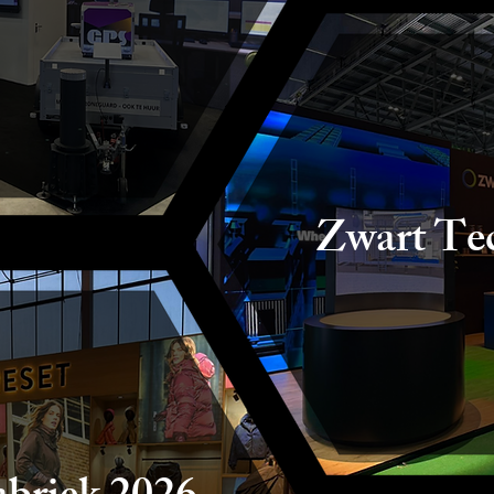
Zwart Te