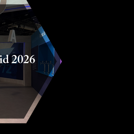
d 2026